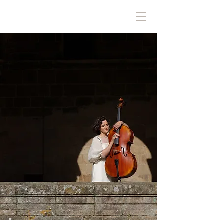
ALEJANDRA DÍAZ